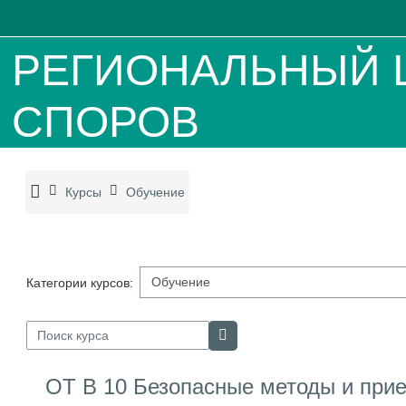
Перейти к основному содержанию
РЕГИОНАЛЬНЫЙ 
СПОРОВ
Курсы
Обучение
Категории курсов:
Поиск курса
Поиск курса
ОТ В 10 Безопасные методы и при