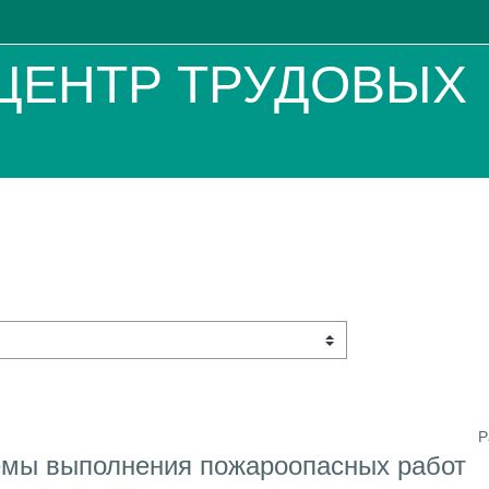
ЦЕНТР ТРУДОВЫХ
Р
емы выполнения пожароопасных работ