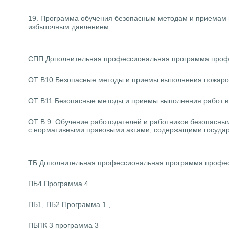
19. Программа обучения безопасным методам и приемам в
избыточным давлением
СПП Дополнительная профессиональная программа профе
ОТ В10 Безопасные методы и приемы выполнения пожаро
ОТ В11 Безопасные методы и приемы выполнения работ 
ОТ В 9. Обучение работодателей и работников безопасны
с нормативными правовыми актами, содержащими государ
ТБ Дополнительная профессиональная программа профес
ПБ4 Программа 4
ПБ1, ПБ2 Программа 1 ,
ПБПК 3 программа 3